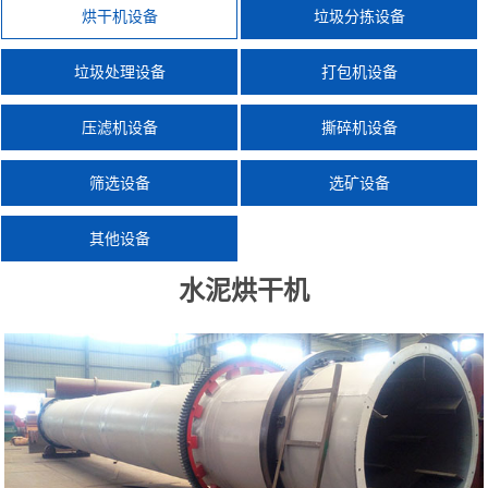
烘干机设备
垃圾分拣设备
垃圾处理设备
打包机设备
压滤机设备
撕碎机设备
筛选设备
选矿设备
其他设备
水泥烘干机