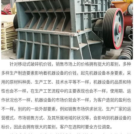
针对移动式破碎机价钱，销售市场上的价格拥有挺大的差别，多种
多样生产制造要素影响着机器设备的价钱，起先机器设备本身要素，采
用的原材料种类、生产工艺、技术水平等不一样，机器设备的品质和特
性也会不一样，在生产工艺流程中的主要表现也会不一样，使用期、运
作状况也不一样，机器设备的市场价就会不一样，为客户造就的盈利也
不一样。别的的一些外部要素，例如销售市场供求状况、生产厂家的运
营模式、市场销售方式、及其所属地域的状况等，会影响到机器设备的
标价，因此会拥有很大的差别，客户在选购时要全方位调查。