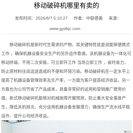
移动破碎机哪里有卖的
发布时间：2026/8/7 5:10:27
作者：中联德美
来源：
www.gydkjc.com
移动破碎机是新时代生需求的产物，其关键特性就是说能够便携式
工作 ，确保机器设备安全生产的另外运作靠谱。该机器设备为一体化可
移动终端，不用二次安裝，可立即开工作 当场立即工作 ，省时省力，
防止原材料往返运送造成的不便和环境污染。移动破碎机在一定水平上
提高了机器设备管理效率及生产率，一方面为客户提高经济收益，另一
方面也为公司节省了产品成本，具备非常好的运用和营销推广使用价
值。新式移动破碎机能够对机械故障开展预测，防止重大安全事故产
生，降低关机频次，充分运用机器设备发展潜力，确保生产流水线平稳
运作，提升公司经济收益。