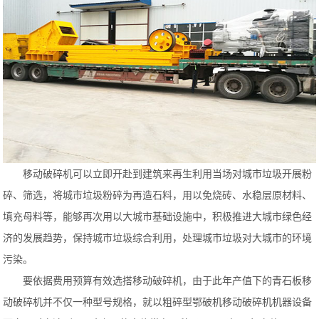
移动破碎机可以立即开赴到建筑来再生利用当场对城市垃圾开展粉
碎、筛选，将城市垃圾粉碎为再造石料，用以免烧砖、水稳层原材料、
填充母料等，能够再次用以大城市基础设施中，积极推进大城市绿色经
济的发展趋势，保持城市垃圾综合利用，处理城市垃圾对大城市的环境
污染。
要依据费用预算有效选搭移动破碎机，由于此年产值下的青石板移
动破碎机并不仅一种型号规格，就以粗碎型鄂破机移动破碎机机器设备