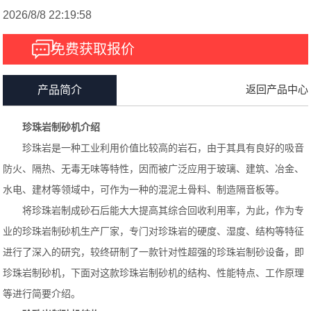
2026/8/8 22:19:58
免费获取报价
返回产品中心
产品简介
珍珠岩制砂机介绍
珍珠岩是一种工业利用价值比较高的岩石，由于其具有良好的吸音
防火、隔热、无毒无味等特性，因而被广泛应用于玻璃、建筑、冶金、
水电、建材等领域中，可作为一种的混泥土骨料、制造隔音板等。
将珍珠岩制成砂石后能大大提高其综合回收利用率，为此，作为专
业的珍珠岩制砂机生产厂家，专门对珍珠岩的硬度、湿度、结构等特征
进行了深入的研究，较终研制了一款针对性超强的珍珠岩制砂设备，即
珍珠岩制砂机，下面对这款珍珠岩制砂机的结构、性能特点、工作原理
等进行简要介绍。