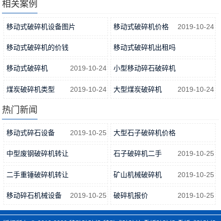
2022-09-14
机需要哪些程序和步骤
相关案例
2022-09-09
移动式破碎机设备图片
移动式破碎机价格
2019-10-24
2019-10-24
移动式破碎机的价钱
移动式破碎机出租吗
2019-10-24
2019-10-24
移动式破碎机
2019-10-24
小型移动碎石破碎机
2019-10-24
煤炭破碎机类型
2019-10-24
大型煤炭破碎机
2019-10-24
热门新闻
移动式碎石设备
2019-10-25
大型石子破碎机价格
2019-10-25
中型废钢破碎机转让
石子破碎机二手
2019-10-25
2019-10-25
二手重锤破碎机转让
矿山机械破碎机
2019-10-25
2019-10-25
移动碎石机械设备
2019-10-25
破碎机报价
2019-10-25